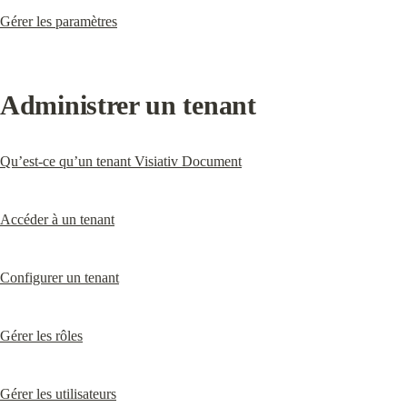
Gérer les paramètres
Administrer un tenant
Qu’est-ce qu’un tenant Visiativ Document
Accéder à un tenant
Configurer un tenant
Gérer les rôles
Gérer les utilisateurs