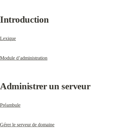
Introduction
Lexique
Module d’administration
Administrer un serveur
Préambule
Gérer le serveur de domaine