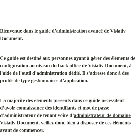
Bienvenue dans le guide d’administration avancé de Visiativ 
Document.
Ce guide est destiné aux personnes ayant à gérer des éléments de 
configuration au niveau du back office de Visiativ Document, à 
l’aide de l’outil d’administration dédié. Il s’adresse donc à des 
profils de type gestionnaires d’application.
La majorité des éléments présents dans ce guide nécessitent 
d’avoir connaissance des identifiants et mot de passe 
d’administrateur de tenant voire d’
administrateur de domaine
Visiativ Document, veillez donc bien à disposer de ces éléments 
avant de commencer.