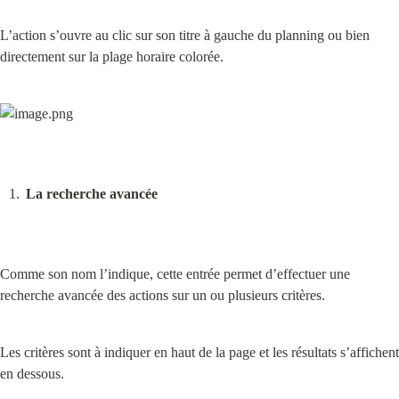
L’action s’ouvre au clic sur son titre à gauche du planning ou bien 
directement sur la plage horaire colorée.
La recherche avancée
Comme son nom l’indique, cette entrée permet d’effectuer une 
recherche avancée des actions sur un ou plusieurs critères.
Les critères sont à indiquer en haut de la page et les résultats s’affichent 
en dessous.