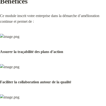
Bénéfices
Ce module inscrit votre entreprise dans la démarche d’amélioration 
continue et permet de :
Assurer la traçabilité des plans d’action
Faciliter la collaboration autour de la qualité