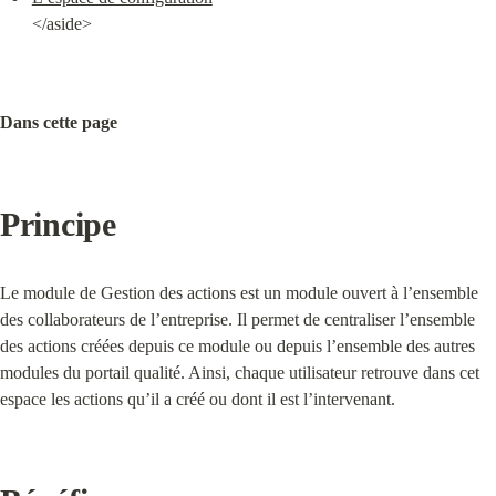
</aside>
Dans cette page
Principe
Le module de Gestion des actions est un module ouvert à l’ensemble 
des collaborateurs de l’entreprise. Il permet de centraliser l’ensemble 
des actions créées depuis ce module ou depuis l’ensemble des autres 
modules du portail qualité. Ainsi, chaque utilisateur retrouve dans cet 
espace les actions qu’il a créé ou dont il est l’intervenant.