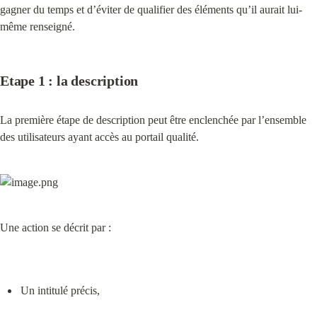
gagner du temps et d’éviter de qualifier des éléments qu’il aurait lui-
même renseigné.
Etape 1 : la description
La première étape de description peut être enclenchée par l’ensemble 
des utilisateurs ayant accès au portail qualité.
Une action se décrit par :
Un intitulé précis,