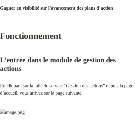
Gagner en visibilité sur l’avancement des plans d’action
Fonctionnement
L’entrée dans le module de gestion des 
actions
En cliquant sur la tuile de service “Gestion des actions” depuis la page 
d’accueil, vous arrivez sur la page suivante