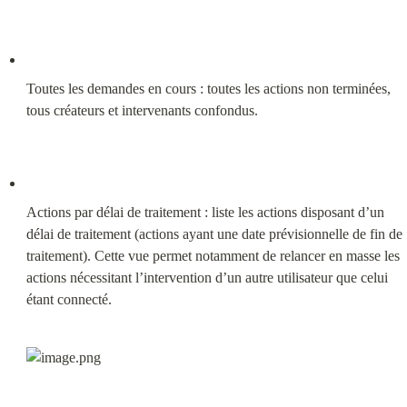
Toutes les demandes en cours : toutes les actions non terminées, 
tous créateurs et intervenants confondus.
Actions par délai de traitement : liste les actions disposant d’un 
délai de traitement (actions ayant une date prévisionnelle de fin de 
traitement). Cette vue permet notamment de relancer en masse les 
actions nécessitant l’intervention d’un autre utilisateur que celui 
étant connecté.