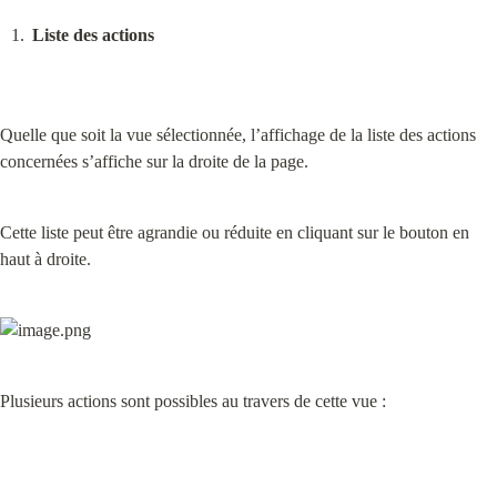
Liste des actions
Quelle que soit la vue sélectionnée, l’affichage de la liste des actions 
concernées s’affiche sur la droite de la page.
Cette liste peut être agrandie ou réduite en cliquant sur le bouton en 
haut à droite.
Plusieurs actions sont possibles au travers de cette vue :