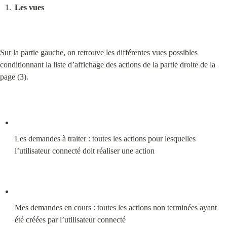
Les vues
Sur la partie gauche, on retrouve les différentes vues possibles 
conditionnant la liste d’affichage des actions de la partie droite de la 
page (3).
Les demandes à traiter : toutes les actions pour lesquelles 
l’utilisateur connecté doit réaliser une action
Mes demandes en cours : toutes les actions non terminées ayant 
été créées par l’utilisateur connecté