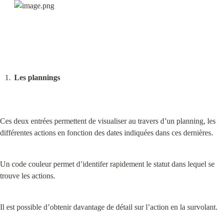
Les plannings
Ces deux entrées permettent de visualiser au travers d’un planning, les 
différentes actions en fonction des dates indiquées dans ces dernières.
Un code couleur permet d’identifer rapidement le statut dans lequel se 
trouve les actions.
Il est possible d’obtenir davantage de détail sur l’action en la survolant.