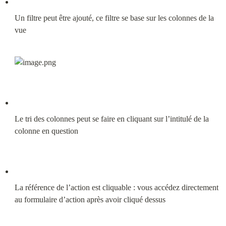
Un filtre peut être ajouté, ce filtre se base sur les colonnes de la 
vue
Le tri des colonnes peut se faire en cliquant sur l’intitulé de la 
colonne en question
La référence de l’action est cliquable : vous accédez directement 
au formulaire d’action après avoir cliqué dessus