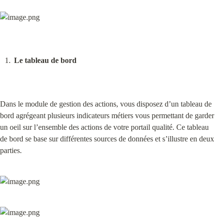
Le tableau de bord
Dans le module de gestion des actions, vous disposez d’un tableau de 
bord agrégeant plusieurs indicateurs métiers vous permettant de garder 
un oeil sur l’ensemble des actions de votre portail qualité. Ce tableau 
de bord se base sur différentes sources de données et s’illustre en deux 
parties.