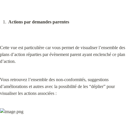
Actions par demandes parentes
Cette vue est particulière car vous permet de visualiser l’ensemble des 
plans d’action réparties par évènement parent ayant enclenché ce plan 
d’action.
Vous retrouvez l’ensemble des non-conformités, suggestions 
d’améliorations et autres avec la possibilité de les “déplier” pour 
visualiser les actions associées :