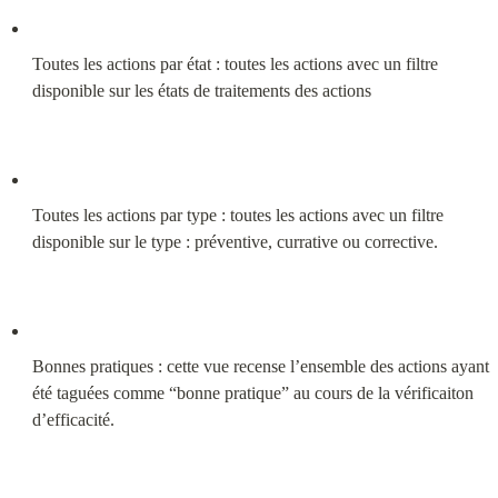
Toutes les actions par état : toutes les actions avec un filtre 
disponible sur les états de traitements des actions
Toutes les actions par type : toutes les actions avec un filtre 
disponible sur le type : préventive, currative ou corrective.
Bonnes pratiques : cette vue recense l’ensemble des actions ayant 
été taguées comme “bonne pratique” au cours de la vérificaiton 
d’efficacité.