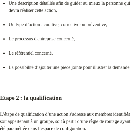
Une description détaillée afin de guider au mieux la personne qui 
devra réaliser cette action,
Un type d’action : curative, corrective ou préventive,
Le processus d'entreprise concerné,
Le référentiel concerné,
La possibilité d’ajouter une pièce jointe pour illustrer la demande
Etape 2 : la qualification
L’étape de qualification d’une action s'adresse aux membres identifiés 
soit appartenant à un groupe, soit à partir d’une règle de routage ayant 
été paramétrée dans l’espace de configuration.