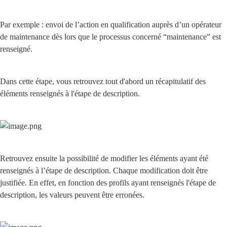
Par exemple : envoi de l’action en qualification auprès d’un opérateur 
de maintenance dès lors que le processus concerné “maintenance” est 
renseigné.
Dans cette étape, vous retrouvez tout d'abord un récapitulatif des 
éléments renseignés à l'étape de description.
Retrouvez ensuite la possibilité de modifier les éléments ayant été 
renseignés à l’étape de description. Chaque modification doit être 
justifiée. En effet, en fonction des profils ayant renseignés l'étape de 
description, les valeurs peuvent être erronées.