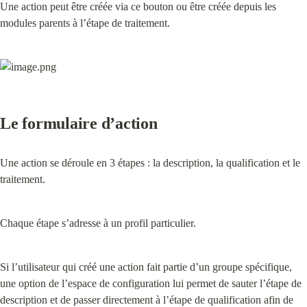
Une action peut être créée via ce bouton ou être créée depuis les 
modules parents à l’étape de traitement.
Le formulaire d’action
Une action se déroule en 3 étapes : la description, la qualification et le 
traitement.
Chaque étape s’adresse à un profil particulier.
Si l’utilisateur qui créé une action fait partie d’un groupe spécifique, 
une option de l’espace de configuration lui permet de sauter l’étape de 
description et de passer directement à l’étape de qualification afin de 