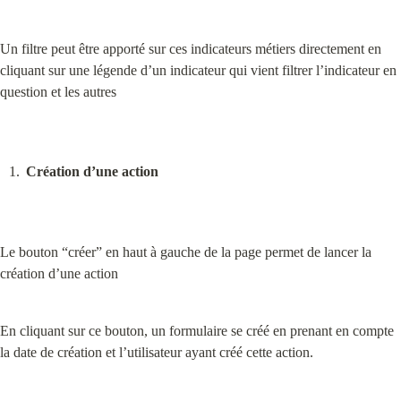
Un filtre peut être apporté sur ces indicateurs métiers directement en 
cliquant sur une légende d’un indicateur qui vient filtrer l’indicateur en 
question et les autres
Création d’une action
Le bouton “créer” en haut à gauche de la page permet de lancer la 
création d’une action
En cliquant sur ce bouton, un formulaire se créé en prenant en compte 
la date de création et l’utilisateur ayant créé cette action.