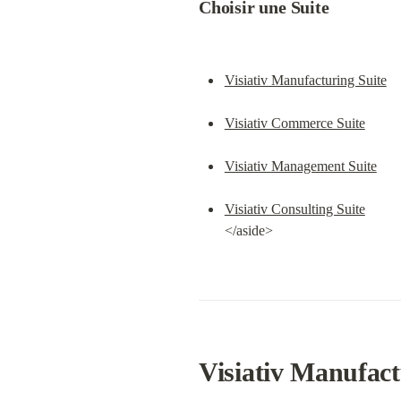
Choisir une Suite
Visiativ Manufacturing Suite
Visiativ Commerce Suite
Visiativ Management Suite
Visiativ Consulting Suite
</aside>
Visiativ Manufact