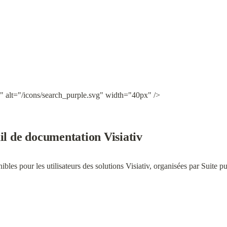
" alt="/icons/search_purple.svg" width="40px" />
il de documentation Visiativ
es pour les utilisateurs des solutions Visiativ, organisées par Suite pu