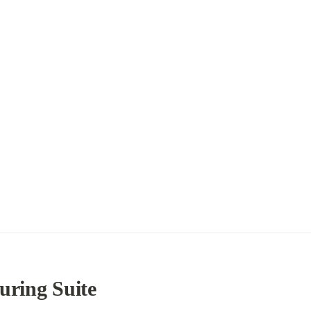
uring Suite