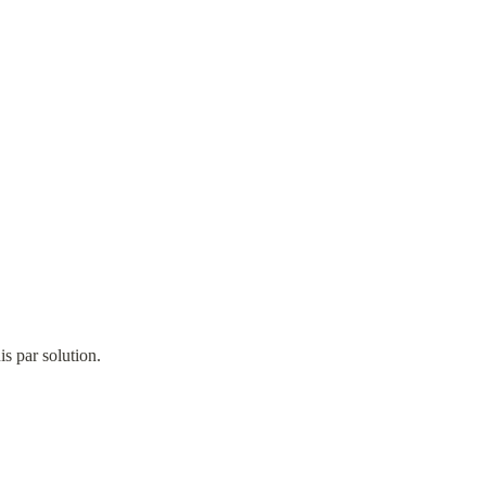
is par solution.