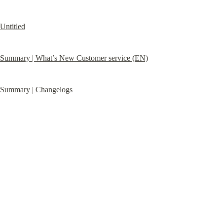
Untitled
Summary | What’s New Customer service (EN)
Summary | Changelogs