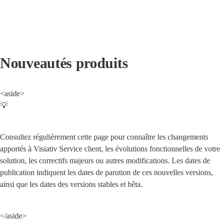
Nouveautés produits
<aside>

💡
Consultez régulièrement cette page pour connaître les changements 
apportés à Visiativ Service client, les évolutions fonctionnelles de votre 
solution, les correctifs majeurs ou autres modifications. Les dates de 
publication indiquent les dates de parution de ces nouvelles versions, 
ainsi que les dates des versions stables et bêta.
</aside>