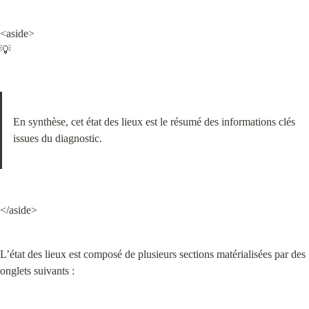
<aside>

💡
En synthèse, cet état des lieux est le résumé des informations clés 
issues du diagnostic.
</aside>
L’état des lieux est composé de plusieurs sections matérialisées par des 
onglets suivants :