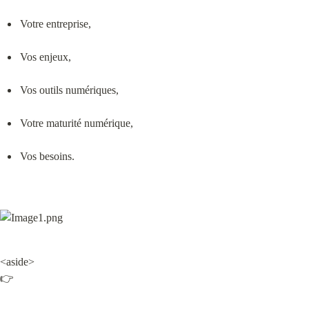
Votre entreprise,
Vos enjeux,
Vos outils numériques,
Votre maturité numérique,
Vos besoins.
<aside>

👉