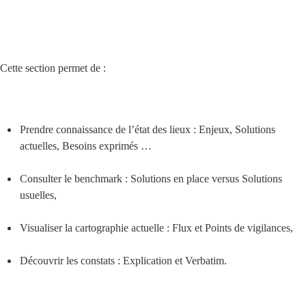
Cette section permet de :
Prendre connaissance de l’état des lieux : Enjeux, Solutions 
actuelles, Besoins exprimés …
Consulter le benchmark : Solutions en place versus Solutions 
usuelles,
Visualiser la cartographie actuelle : Flux et Points de vigilances,
Découvrir les constats : Explication et Verbatim.