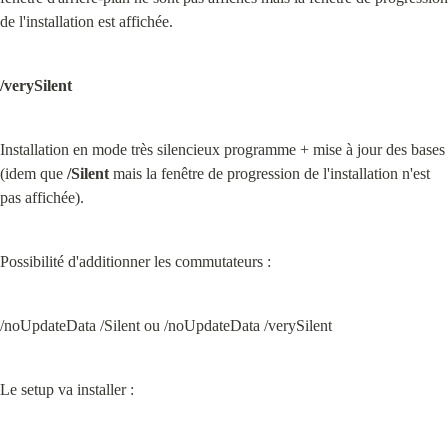
de l'installation est affichée.
/verySilent
Installation en mode très silencieux programme + mise à jour des bases 
(idem que 
/Silent
 mais la fenêtre de progression de l'installation n'est 
pas affichée).
Possibilité d'additionner les commutateurs :
/noUpdateData /Silent ou /noUpdateData /verySilent
Le setup va installer :