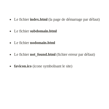
Le fichier 
index.html
 (la page de démarrage par défaut)
Le fichier 
subdomain.html
Le fichier 
nodomain.html
Le fichier 
not_found.html
 (fichier erreur par défaut)
favicon.ico
 (icone symbolisant le site)