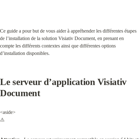
Ce guide a pour but de vous aider à appréhender les différentes étapes 
de l’installation de la solution Visiativ Document, en prenant en 
compte les différents contextes ainsi que différentes options 
d’installation disponibles.
Le serveur d’application Visiativ 
Document
<aside>

⚠️