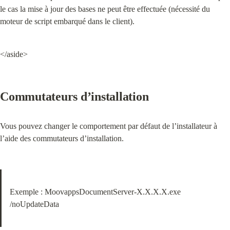
le cas la mise à jour des bases ne peut être effectuée (nécessité du 
moteur de script embarqué dans le client).
</aside>
Commutateurs d’installation
Vous pouvez changer le comportement par défaut de l’installateur à 
l’aide des commutateurs d’installation.
Exemple : MoovappsDocumentServer-X.X.X.X.exe 
/noUpdateData