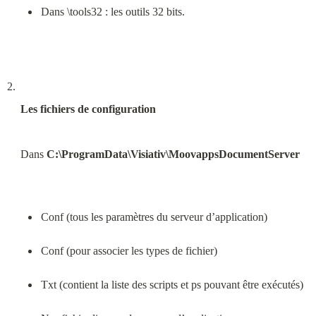
Dans \tools32 : les outils 32 bits.
Les fichiers de configuration
Dans 
C:\ProgramData\Visiativ\MoovappsDocumentServer
Conf (tous les paramètres du serveur d’application)
Conf (pour associer les types de fichier)
Txt (contient la liste des scripts et ps pouvant être exécutés)